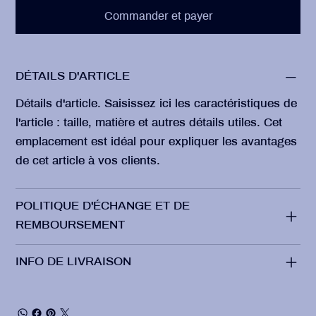
Commander et payer
DÉTAILS D'ARTICLE
Détails d'article. Saisissez ici les caractéristiques de
l'article : taille, matière et autres détails utiles. Cet
emplacement est idéal pour expliquer les avantages
de cet article à vos clients.
POLITIQUE D'ÉCHANGE ET DE
REMBOURSEMENT
INFO DE LIVRAISON